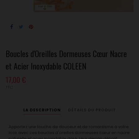
Boucles d'Oreilles Dormeuses Cœur Nacre
et Acier Inoxydable COLEEN
17,00 €
TTC
LA DESCRIPTION
DÉTAILS DU PRODUIT
Apportez une touche de douceur et de romantisme à votre
look avec ces boucles d'oreilles dormeuses cœur en nacre
naturelle et acier inoxydable doré. Leur design délicat,