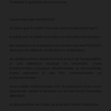
Toutefois la garantie ne couvre pas:
l’usure naturelle du PRODUIT;
la casse par le CLIENT d’un élément constituant le bijou ;
la perte par le CLIENT d’un bijou ou d’un élément du bijou ;
les utilisations et entretiens non conformes des PRODUITS
ainsi que les défauts d’entretien ou d’utilisation ;
les détériorations résultant d’une erreur de manipulation,
d’ une utilisation abusive ou anormale, d’une
transformation physique intentionnelle ou accidentelle,
d’une utilisation à des fins commerciales ou
professionnelles ;
les produits endommagés lors du transport ou les vices
apparents, après la livraison ou du fait d’une mauvaise
utilisation ;
la décoloration de l'acier au bout de 3 mois d'utilisation