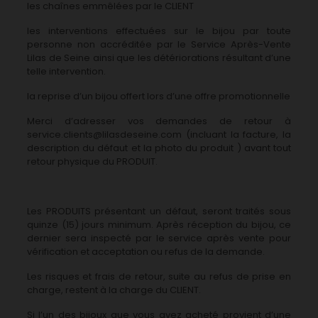
les chaînes emmêlées par le CLIENT
les interventions effectuées sur le bijou par toute
personne non accréditée par le Service Après-Vente
Lilas de Seine ainsi que les détériorations résultant d’une
telle intervention.
la reprise d’un bijou offert lors d’une offre promotionnelle
Merci d’adresser vos demandes de retour à
service.clients@lilasdeseine.com (incluant la facture, la
description du défaut et la photo du produit ) avant tout
retour physique du PRODUIT.
Les PRODUITS présentant un défaut, seront traités sous
quinze (15) jours minimum. Après réception du bijou, ce
dernier sera inspecté par le service après vente pour
vérification et acceptation ou refus de la demande.
Les risques et frais de retour, suite au refus de prise en
charge, restent à la charge du CLIENT.
Si l’un des bijoux que vous avez acheté provient d’une