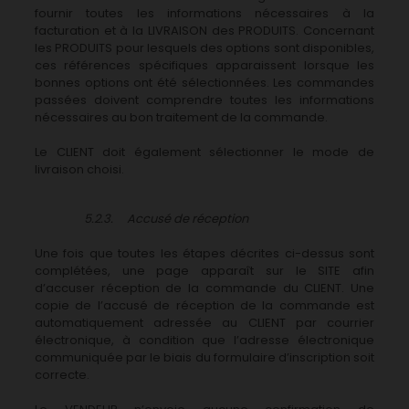
fournir toutes les informations nécessaires à la
facturation et à la LIVRAISON des PRODUITS. Concernant
les PRODUITS pour lesquels des options sont disponibles,
ces références spécifiques apparaissent lorsque les
bonnes options ont été sélectionnées. Les commandes
passées doivent comprendre toutes les informations
nécessaires au bon traitement de la commande.
Le CLIENT doit également sélectionner le mode de
livraison choisi.
5.2.3. Accusé de réception
Une fois que toutes les étapes décrites ci-dessus sont
complétées, une page apparaît sur le SITE afin
d’accuser réception de la commande du CLIENT. Une
copie de l’accusé de réception de la commande est
automatiquement adressée au CLIENT par courrier
électronique, à condition que l’adresse électronique
communiquée par le biais du formulaire d’inscription soit
correcte.