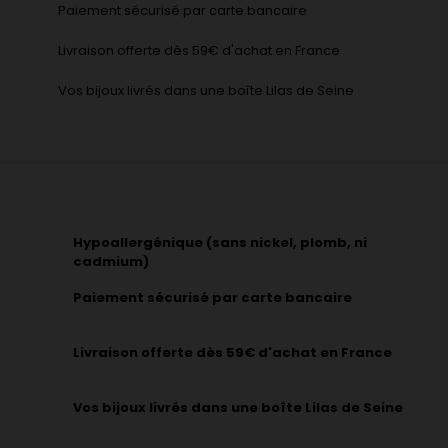
Paiement sécurisé par carte bancaire
Livraison offerte dès 59€ d'achat en France
Vos bijoux livrés dans une boîte Lilas de Seine
Hypoallergénique (sans nickel, plomb, ni
cadmium)
Paiement sécurisé par carte bancaire
Livraison offerte dès 59€ d'achat en France
Vos bijoux livrés dans une boîte Lilas de Seine