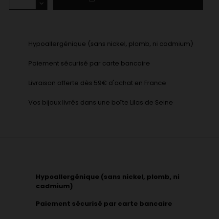
Hypoallergénique (sans nickel, plomb, ni cadmium)
Paiement sécurisé par carte bancaire
Livraison offerte dès 59€ d'achat en France
Vos bijoux livrés dans une boîte Lilas de Seine
Hypoallergénique (sans nickel, plomb, ni
cadmium)
Paiement sécurisé par carte bancaire