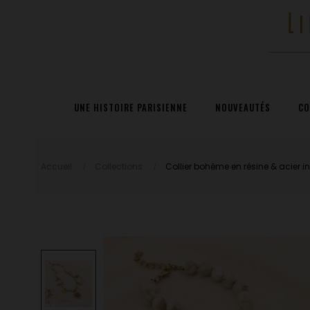
UNE HISTOIRE PARISIENNE
NOUVEAUTÉS
CO
Accueil
Collections
Collier bohème en résine & acier