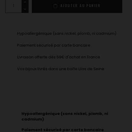
AJOUTER AU PANIER
Hypoallergénique (sans nickel, plomb, ni cadmium)
Paiement sécurisé par carte bancaire
Livraison offerte dès 59€ d'achat en France
Vos bijoux livrés dans une boîte Lilas de Seine
Hypoallergénique (sans nickel, plomb, ni
cadmium)
Paiement sécurisé par carte bancaire