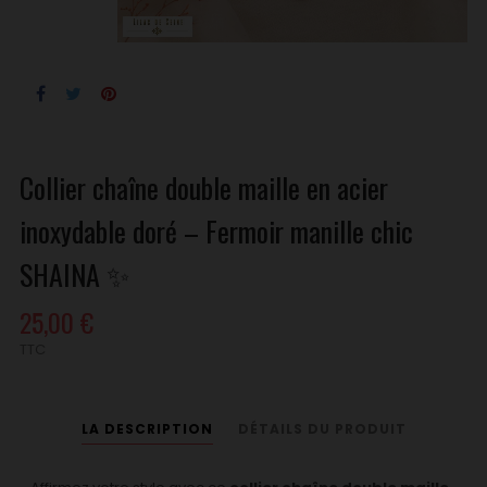
Collier chaîne double maille en acier
inoxydable doré – Fermoir manille chic
SHAINA ✨
25,00 €
TTC
LA DESCRIPTION
DÉTAILS DU PRODUIT