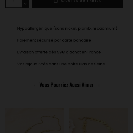
AJOUTER AU PANIER
Hypoallergénique (sans nickel, plomb, ni cadmium)
Paiement sécurisé par carte bancaire
Livraison offerte dès 59€ d'achat en France
Vos bijoux livrés dans une boîte Lilas de Seine
Vous Pourriez Aussi Aimer