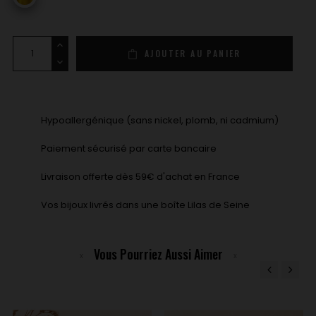
AJOUTER AU PANIER
Hypoallergénique (sans nickel, plomb, ni cadmium)
Paiement sécurisé par carte bancaire
Livraison offerte dès 59€ d'achat en France
Vos bijoux livrés dans une boîte Lilas de Seine
Vous Pourriez Aussi Aimer
‹
›