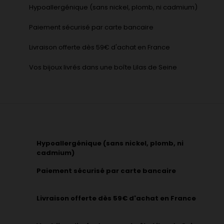
Hypoallergénique (sans nickel, plomb, ni cadmium)
Paiement sécurisé par carte bancaire
Livraison offerte dès 59€ d'achat en France
Vos bijoux livrés dans une boîte Lilas de Seine
Hypoallergénique (sans nickel, plomb, ni
cadmium)
Paiement sécurisé par carte bancaire
Livraison offerte dès 59€ d'achat en France