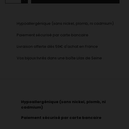
Hypoallergénique (sans nickel, plomb, ni cadmium)
Paiement sécurisé par carte bancaire
Livraison offerte dès 59€ d'achat en France
Vos bijoux livrés dans une boîte Lilas de Seine
Hypoallergénique (sans nickel, plomb, ni
cadmium)
Paiement sécurisé par carte bancaire