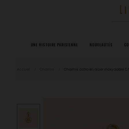
UNE HISTOIRE PARISIENNE
NOUVEAUTÉS
CO
Accueil
Charms
Charms astro en acier inoxydable 