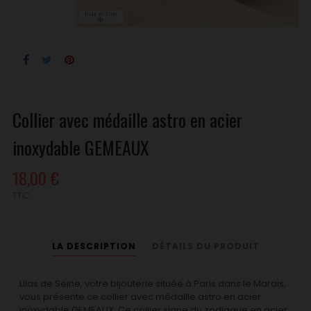
Collier avec médaille astro en acier
inoxydable GEMEAUX
18,00 €
TTC
LA DESCRIPTION
DÉTAILS DU PRODUIT
Lilas de Seine, votre bijouterie située à Paris dans le Marais,
vous présente ce collier avec médaille astro en acier
inoxydable GEMEAUX. Ce collier signe du zodiaque en acier